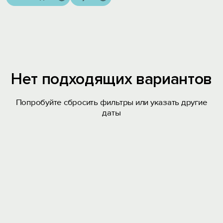
Нет подходящих вариантов
Попробуйте сбросить фильтры или указать другие
даты