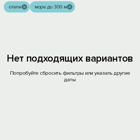
отели
море до 300 м
Нет подходящих вариантов
Попробуйте сбросить фильтры или указать другие
даты