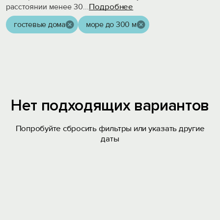
Подробнее
расстоянии менее 30
...
гостевые дома
море до 300 м
Нет подходящих вариантов
Попробуйте сбросить фильтры или указать другие
даты