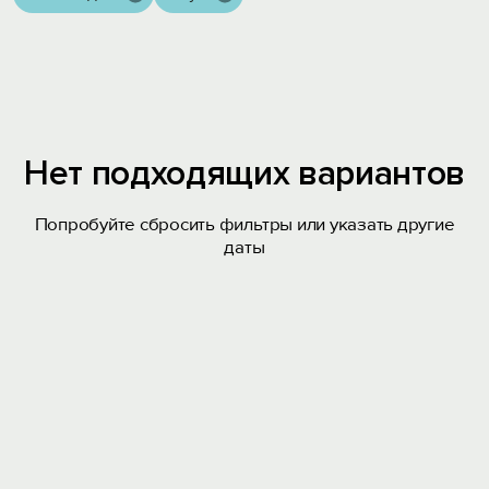
Нет подходящих вариантов
Попробуйте сбросить фильтры или указать другие
даты