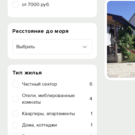
от 7000 руб.
Расстояние до моря
Выбрать
Тип жилья
Частный сектор
6
Отели, меблированные
4
комнаты
Квартиры, апартаменты
1
Дома, коттеджи
1