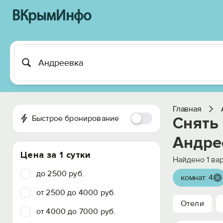
ВКрымИнфо
Главная
Быстрое бронирование
Снять
Андре
Цена за 1 сутки
Найдено
1
вар
до 2500 руб.
комнат: 4
от 2500 до 4000 руб.
Отели
от 4000 до 7000 руб.