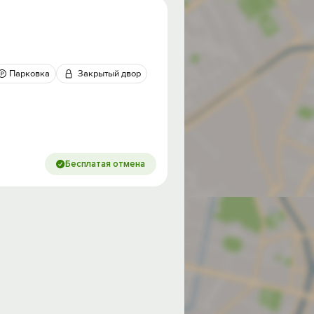
Парковка
Закрытый двор
Бесплатая отмена