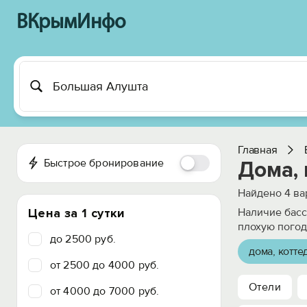
ВКрымИнфо
Главная
Быстрое бронирование
Дома,
Найдено
4
ва
Цена за 1 сутки
Наличие басс
плохую погод
до 2500 руб.
дома, котте
от 2500 до 4000 руб.
Отели
от 4000 до 7000 руб.