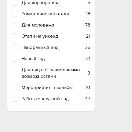
Для корпоратива
5
Романтические отели
18
Для молодежи
78
Отели на уикенд
21
Панорамный вид
36
Новый год
21
Для лиц с ограниченными
3
возможностями
Мероприятия, свадьбы
10
Работает круглый год
47