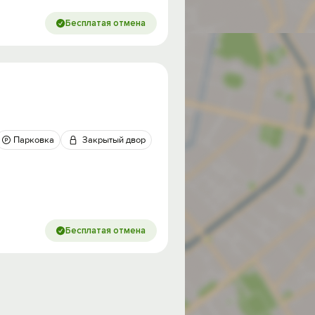
Бесплатая отмена
Парковка
Закрытый двор
Бесплатая отмена