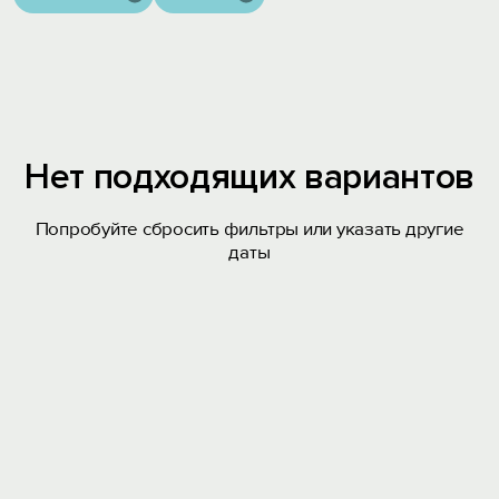
Нет подходящих вариантов
Попробуйте сбросить фильтры или указать другие
даты