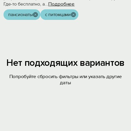
Подробнее
Где-то бесплатно, а
...
пансионаты
с питомцами
Нет подходящих вариантов
Попробуйте сбросить фильтры или указать другие
даты