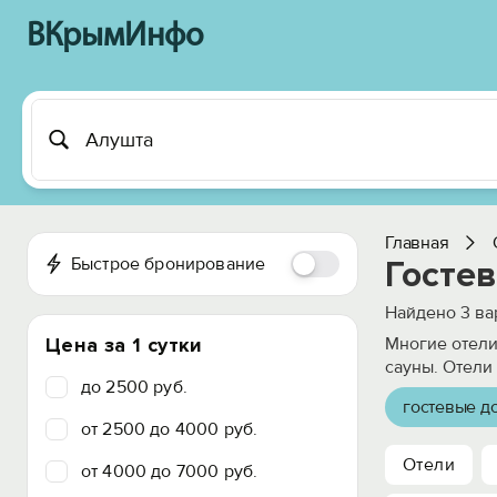
ВКрымИнфо
Главная
Быстрое бронирование
Гостев
Найдено
3
ва
Цена за 1 сутки
Многие отели
сауны. Отели
до 2500 руб.
гостевые д
от 2500 до 4000 руб.
Отели
от 4000 до 7000 руб.