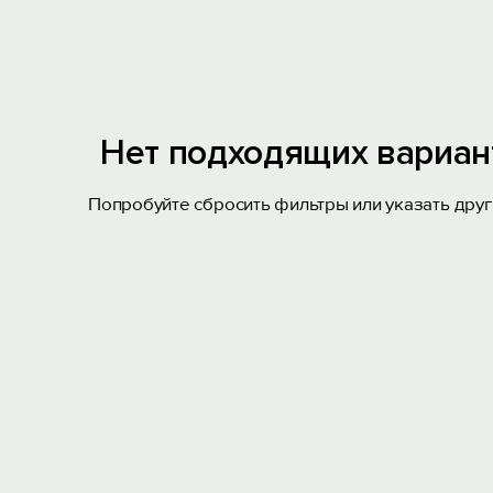
Нет подходящих вариан
Попробуйте сбросить фильтры или указать друг