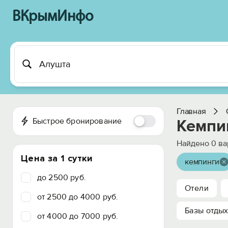
ВКрымИнфо
Главная
Быстрое бронирование
Кемпи
Найдено
0
ва
Цена за 1 сутки
кемпинги
до 2500 руб.
Отели
от 2500 до 4000 руб.
Базы отды
от 4000 до 7000 руб.