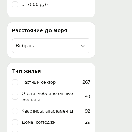
от 7000 руб.
Расстояние до моря
Выбрать
Тип жилья
Частный сектор
267
Отели, меблированные
80
комнаты
Квартиры, апартаменты
92
Дома, коттеджи
29