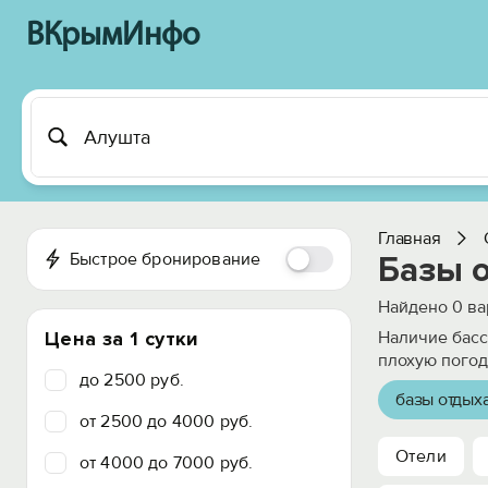
ВКрымИнфо
Главная
Быстрое бронирование
Базы 
Найдено
0
ва
Цена за 1 сутки
Наличие басс
плохую погод
до 2500 руб.
базы отдых
от 2500 до 4000 руб.
Отели
от 4000 до 7000 руб.