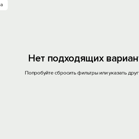
ха
Нет подходящих вариан
Попробуйте сбросить фильтры или указать друг