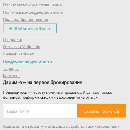
Пользовательское соглашение
Политика конфиденциальности
Правила бронирования
Добавить объект
О проекте
Отзывы о Vkrim.info
Личный кабинет
Предложение для отелей
Тарифы
Контакты
Дарим -5% на первое бронирование
Подпишитесь — и сразу получите промокод. А дальше только
полезное: подборки, скидки и вдохновение на отпуск.
Забрать промокод
Подписываясь на рассылку, я соглашаюсь с обработкой своих персональных